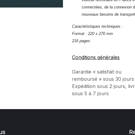
connectées, de la connexion de
nouveaux besoins de transport
Caractéristiques techniques :
Format : 220 x 270 mm
216 pages
Conditions générales
Garantie « satisfait ou
remboursé » sous 30 jours
Expédition sous 2 jours, liv
sous 5 à 7 jours
us
R