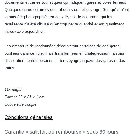
documents et cartes touristiques qui indiquent gares et voies ferrées...
Quelques gares ou arrêts sont absents de cet ouvrage. Soit qu'ils n'ont
jamais été photographiés en activité, soit le document qui les
représente n'a été diffusé qu'en trop petite quantité et est quasiment
introuvable aujourd'hui.
Les amateurs de randonnées découvriront certaines de ces gares
oubliées dans ce livre, mais transformées en chaleureuses maisons
d'habitation contemporaines... Bon voyage au pays des gares et des
trains !
115 pages
Format 25 x 21 x 1 cm
Couverture souple
Conditions générales
Garantie « satisfait ou remboursé » sous 30 jours