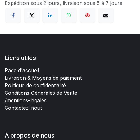
Expédition sous 2 jours, livraison sous 5 à 7 jours
Liens utiles
Page d'accueil
Livraison & Moyens de paiement
Politique de confidentialité
Conditions Générales de Vente
/mentions-legales
Contactez-nous
À propos de nous