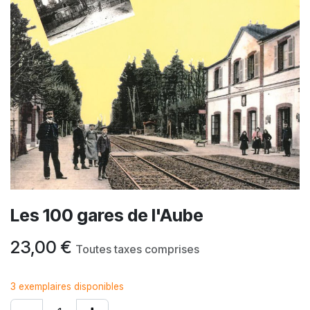
Les 100 gares de l'Aube
23,00
€
Toutes taxes comprises
3 exemplaires disponibles