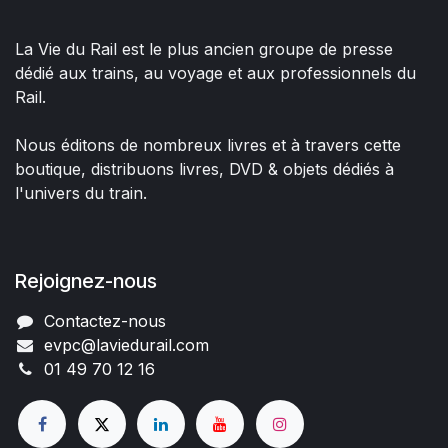
La Vie du Rail est le plus ancien groupe de presse
dédié aux trains, au voyage et aux professionnels du
Rail.
Nous éditons de nombreux livres et à travers cette
boutique, distribuons livres, DVD & objets dédiés à
l'univers du train.
Rejoignez-nous
Contactez-nous
evpc@laviedurail.com
01 49 70 12 16