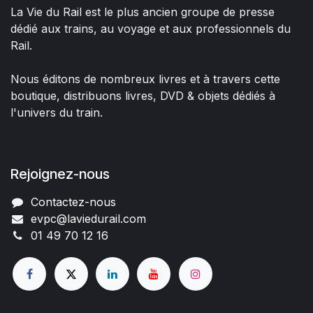
La Vie du Rail est le plus ancien groupe de presse
dédié aux trains, au voyage et aux professionnels du
Rail.
Nous éditons de nombreux livres et à travers cette
boutique, distribuons livres, DVD & objets dédiés à
l'univers du train.
Rejoignez-nous
Contactez-nous
evpc@laviedurail.com
01 49 70 12 16