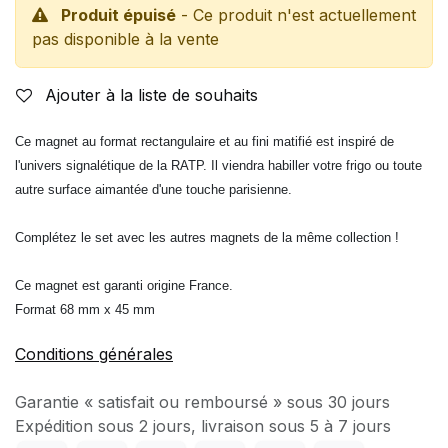
Produit épuisé
- Ce produit n'est actuellement
pas disponible à la vente
Ajouter à la liste de souhaits
Ce magnet au format rectangulaire et au fini matifié est inspiré de
l'univers signalétique de la RATP. Il viendra habiller votre frigo ou toute
autre surface aimantée d'une touche parisienne.
Complétez le set avec les autres magnets de la même collection !
Ce magnet est garanti origine France.
Format 68 mm x 45 mm
Conditions générales
Garantie « satisfait ou remboursé » sous 30 jours
Expédition sous 2 jours, livraison sous 5 à 7 jours