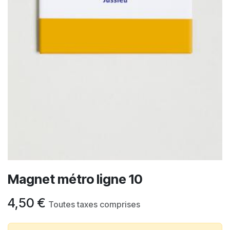
Magnet métro ligne 10
4,50
€
Toutes taxes comprises