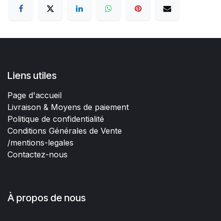
Liens utiles
Page d'accueil
Livraison & Moyens de paiement
Politique de confidentialité
Conditions Générales de Vente
/mentions-legales
Contactez-nous
À propos de nous