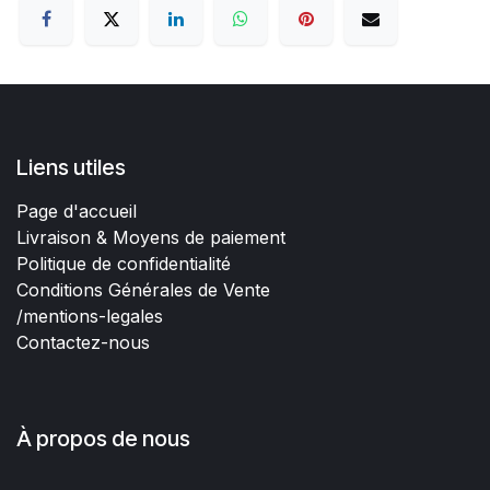
Liens utiles
Page d'accueil
Livraison & Moyens de paiement
Politique de confidentialité
Conditions Générales de Vente
/mentions-legales
Contactez-nous
À propos de nous