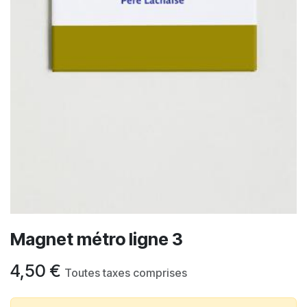
Magnet métro ligne 3
4,50
€
Toutes taxes comprises