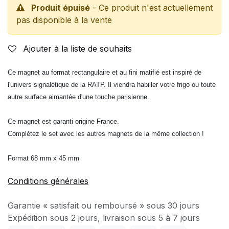
Produit épuisé
- Ce produit n'est actuellement
pas disponible à la vente
Ajouter à la liste de souhaits
Ce magnet au format rectangulaire et au fini matifié est inspiré de
l'univers signalétique de la RATP. Il viendra habiller votre frigo ou toute
autre surface aimantée d'une touche parisienne.
Ce magnet est garanti origine France.
Complétez le set avec les autres magnets de la même collection !
Format 68 mm x 45 mm
Conditions générales
Garantie « satisfait ou remboursé » sous 30 jours
Expédition sous 2 jours, livraison sous 5 à 7 jours