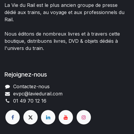
La Vie du Rail est le plus ancien groupe de presse
dédié aux trains, au voyage et aux professionnels du
Rail.
Nous éditons de nombreux livres et à travers cette
boutique, distribuons livres, DVD & objets dédiés à
l'univers du train.
Rejoignez-nous
Contactez-nous
evpc@laviedurail.com
01 49 70 12 16