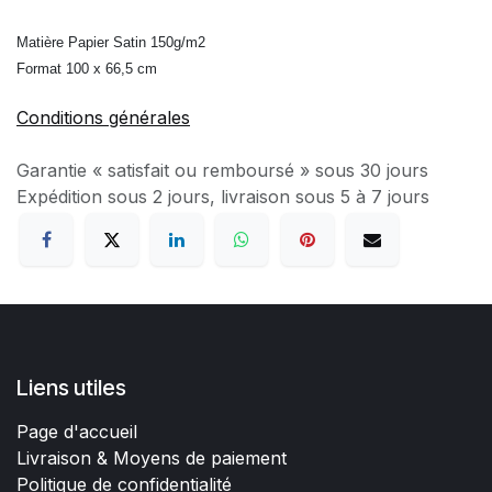
Matière Papier Satin 150g/m2
Format 100 x 66,5 cm
Conditions générales
Garantie « satisfait ou remboursé » sous 30 jours
Expédition sous 2 jours, livraison sous 5 à 7 jours
Liens utiles
Page d'accueil
Livraison & Moyens de paiement
Politique de confidentialité