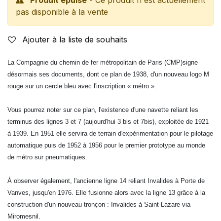
pas disponible à la vente
Ajouter à la liste de souhaits
La Compagnie du chemin de fer métropolitain de Paris (CMP)signe
désormais ses documents, dont ce plan de 1938, d'un nouveau logo M
rouge sur un cercle bleu avec l'inscription « métro ».
Vous pourrez noter sur ce plan, l'existence d'une navette reliant les
terminus des lignes 3 et 7 (aujourd'hui 3 bis et 7bis), exploitée de 1921
à 1939. En 1951 elle servira de terrain d'expérimentation pour le pilotage
automatique puis de 1952 à 1956 pour le premier prototype au monde
de métro sur pneumatiques.
À observer également, l'ancienne ligne 14 reliant Invalides à Porte de
Vanves, jusqu'en 1976. Elle fusionne alors avec la ligne 13 grâce à la
construction d'un nouveau tronçon : Invalides à Saint-Lazare via
Miromesnil.