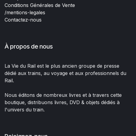
Conditions Générales de Vente
/mentions-legales
Contactez-nous
À propos de nous
La Vie du Rail est le plus ancien groupe de presse
dédié aux trains, au voyage et aux professionnels du
Rail.
Nous éditons de nombreux livres et à travers cette
boutique, distribuons livres, DVD & objets dédiés à
l'univers du train.