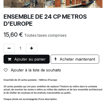
ENSEMBLE DE 24 CP METROS
D'EUROPE
15,60
€
Toutes taxes comprises
Ajouter au panier
Acheter maintenant
Ajouter à la liste de souhaits