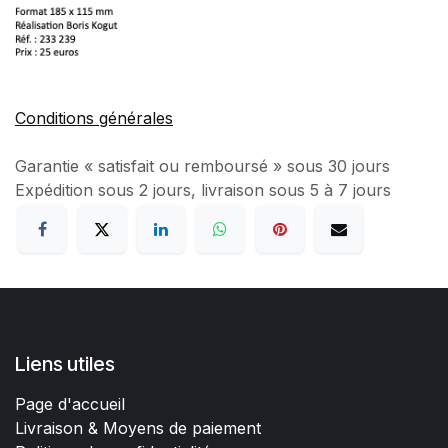
Conditions générales
Garantie « satisfait ou remboursé » sous 30 jours
Expédition sous 2 jours, livraison sous 5 à 7 jours
Liens utiles
Page d'accueil
Livraison & Moyens de paiement