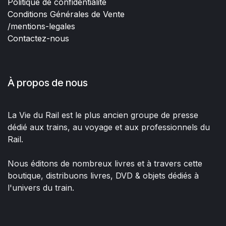
Politique de confidentialité
Conditions Générales de Vente
/mentions-legales
Contactez-nous
À propos de nous
La Vie du Rail est le plus ancien groupe de presse
dédié aux trains, au voyage et aux professionnels du
Rail.
Nous éditons de nombreux livres et à travers cette
boutique, distribuons livres, DVD & objets dédiés à
l'univers du train.