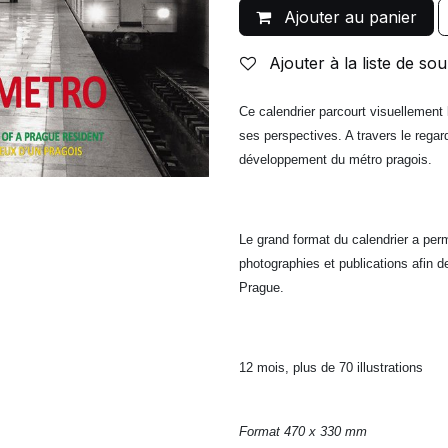
Ajouter au panier
Ajouter à la liste de sou
Ce calendrier parcourt visuellement 
ses perspectives. A travers le rega
développement du métro pragois.
Le grand format du calendrier a permi
photographies et publications afin 
Prague.
12 mois, plus de 70 illustrations
Format 470 x 330 mm