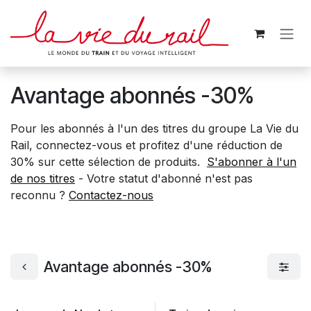
Se rendre au contenu
Avantage abonnés -30%
Pour les abonnés à l'un des titres du groupe La Vie du
Rail, connectez-vous et profitez d'une réduction de
30% sur cette sélection de produits.
S'abonner à l'un​
de nos titres
- Votre statut d'abonné n'est pas
reconnu ?
Contactez-nous
Avantage abonnés -30%