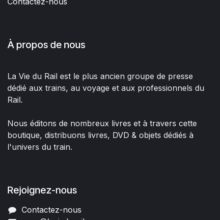
Contactez-nous
À propos de nous
La Vie du Rail est le plus ancien groupe de presse
dédié aux trains, au voyage et aux professionnels du
Rail.
Nous éditons de nombreux livres et à travers cette
boutique, distribuons livres, DVD & objets dédiés à
l'univers du train.
Rejoignez-nous
Contactez-nous