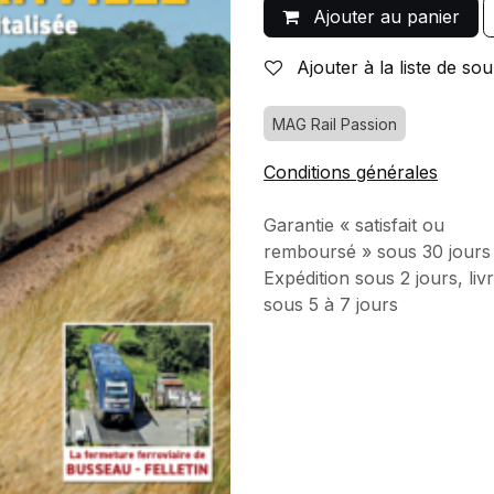
Ajouter au panier
Ajouter à la liste de sou
MAG Rail Passion
Conditions générales
Garantie « satisfait ou
remboursé » sous 30 jours
Expédition sous 2 jours, liv
sous 5 à 7 jours