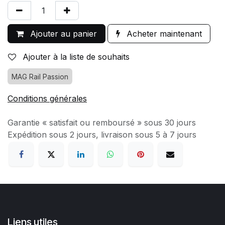
Ajouter au panier
Acheter maintenant
Ajouter à la liste de souhaits
MAG Rail Passion
Conditions générales
Garantie « satisfait ou remboursé » sous 30 jours
Expédition sous 2 jours, livraison sous 5 à 7 jours
Liens utiles