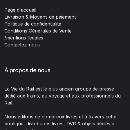
Page d'accueil
Livraison & Moyens de paiement
Politique de confidentialité
Conditions Générales de Vente
/mentions-legales
Contactez-nous
À propos de nous
La Vie du Rail est le plus ancien groupe de presse
dédié aux trains, au voyage et aux professionnels du
Rail.
Nous éditons de nombreux livres et à travers cette
boutique, distribuons livres, DVD & objets dédiés à