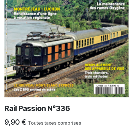
Rail Passion N°336
9,90
€
Toutes taxes comprises