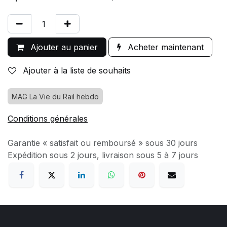
Ajouter au panier
Acheter maintenant
Ajouter à la liste de souhaits
MAG La Vie du Rail hebdo
Conditions générales
Garantie « satisfait ou remboursé » sous 30 jours
Expédition sous 2 jours, livraison sous 5 à 7 jours