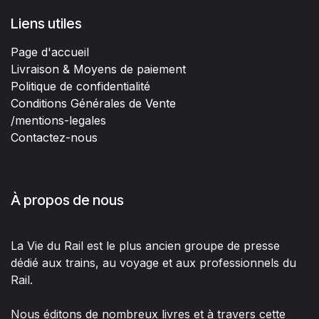
Liens utiles
Page d'accueil
Livraison & Moyens de paiement
Politique de confidentialité
Conditions Générales de Vente
/mentions-legales
Contactez-nous
À propos de nous
La Vie du Rail est le plus ancien groupe de presse
dédié aux trains, au voyage et aux professionnels du
Rail.
Nous éditons de nombreux livres et à travers cette