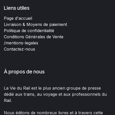
Liens utiles
Page d'accueil
Livraison & Moyens de paiement
Politique de confidentialité
Conditions Générales de Vente
/mentions-legales
Contactez-nous
À propos de nous
La Vie du Rail est le plus ancien groupe de presse
dédié aux trains, au voyage et aux professionnels du
Rail.
Nous éditons de nombreux livres et à travers cette