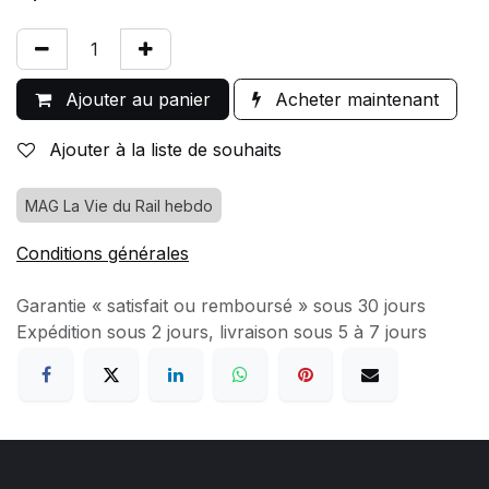
Ajouter au panier
Acheter maintenant
Ajouter à la liste de souhaits
MAG La Vie du Rail hebdo
Conditions générales
Garantie « satisfait ou remboursé » sous 30 jours
Expédition sous 2 jours, livraison sous 5 à 7 jours