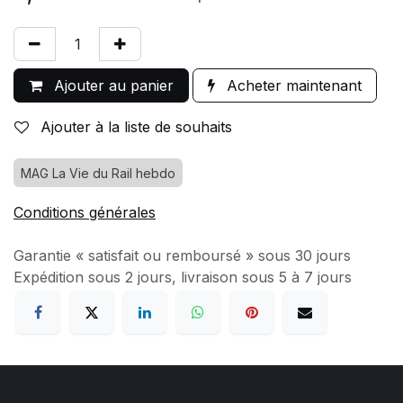
Ajouter au panier
Acheter maintenant
Ajouter à la liste de souhaits
MAG La Vie du Rail hebdo
Conditions générales
Garantie « satisfait ou remboursé » sous 30 jours
Expédition sous 2 jours, livraison sous 5 à 7 jours