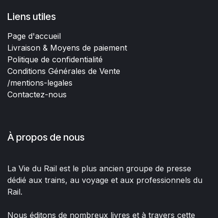
Liens utiles
Page d'accueil
Livraison & Moyens de paiement
Politique de confidentialité
Conditions Générales de Vente
/mentions-legales
Contactez-nous
À propos de nous
La Vie du Rail est le plus ancien groupe de presse
dédié aux trains, au voyage et aux professionnels du
Rail.
Nous éditons de nombreux livres et à travers cette