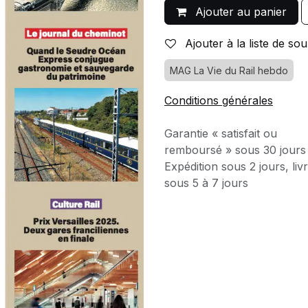
Ajouter au panier
Ajouter à la liste de sou
MAG La Vie du Rail hebdo
Conditions générales
Garantie « satisfait ou
remboursé » sous 30 jours
Expédition sous 2 jours, liv
sous 5 à 7 jours