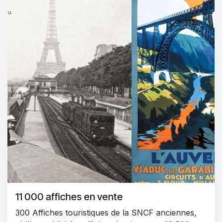
11 000 affiches en vente
300 Affiches touristiques de la SNCF anciennes,