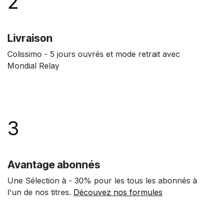
2
Livraison
Colissimo - 5 jours ouvrés et mode retrait avec
Mondial Relay
3
Avantage abonnés
Une Sélection à - 30% pour les tous les abonnés à
l'un de nos titres.
Découvez nos formules