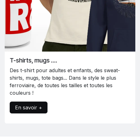
T-shirts, mugs ....
Des t-shirt pour adultes et enfants, des sweat-
shirts, mugs, tote bags... Dans le style le plus
ferroviaire, de toutes les tailles et toutes les
couleurs !
En savoir +