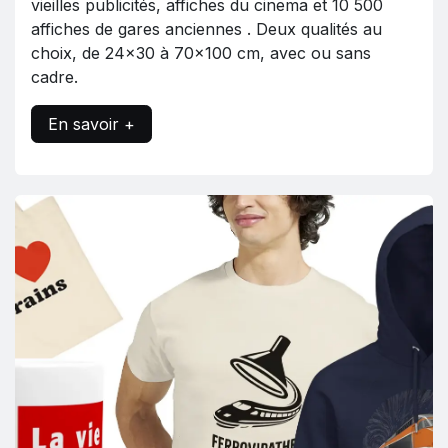
vieilles publicités, affiches du cinema et 10 500
affiches de gares anciennes . Deux qualités au
choix, de 24x30 à 70x100 cm, avec ou sans
cadre.
En savoir +