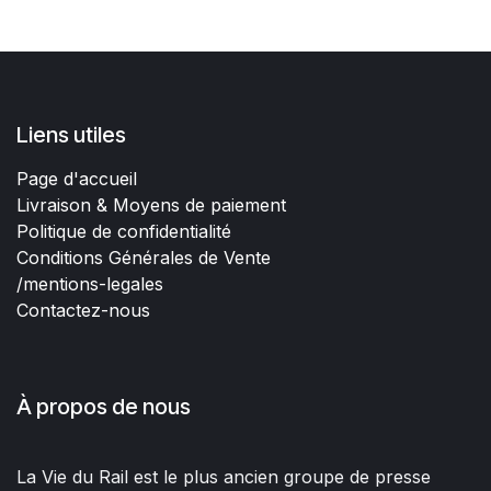
Liens utiles
Page d'accueil
Livraison & Moyens de paiement
Politique de confidentialité
Conditions Générales de Vente
/mentions-legales
Contactez-nous
À propos de nous
La Vie du Rail est le plus ancien groupe de presse