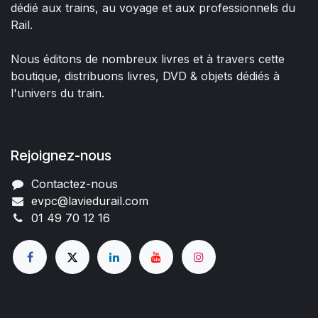
dédié aux trains, au voyage et aux professionnels du
Rail.
Nous éditons de nombreux livres et à travers cette
boutique, distribuons livres, DVD & objets dédiés à
l'univers du train.
Rejoignez-nous
Contactez-nous
evpc@laviedurail.com
01 49 70 12 16