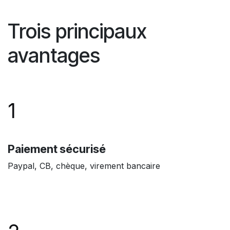
Trois principaux
avantages
1
Paiement sécurisé
Paypal, CB, chèque, virement bancaire