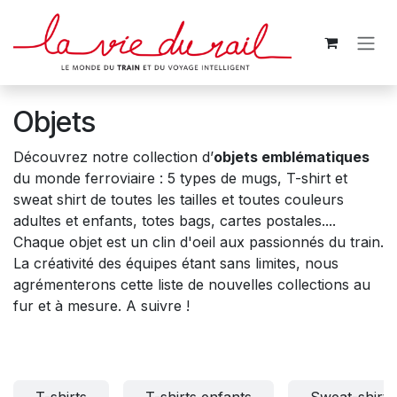
Se rendre au contenu
Objets
Découvrez notre collection d’
objets emblématiques
du monde ferroviaire : 5 types de mugs, T-shirt et
sweat shirt de toutes les tailles et toutes couleurs
adultes et enfants, totes bags, cartes postales....
Chaque objet est un clin d'oeil aux passionnés du train.
La créativité des équipes étant sans limites, nous
agrémenterons cette liste de nouvelles collections au
fur et à mesure. A suivre !