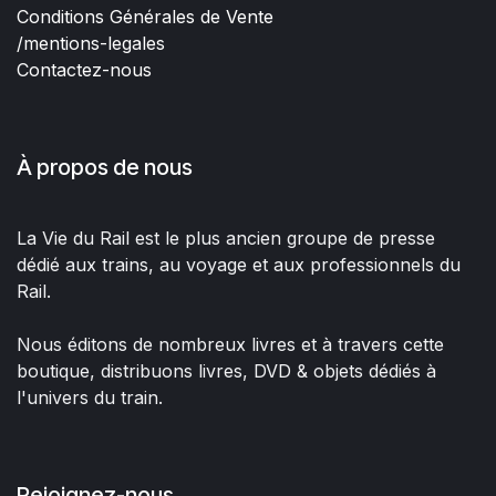
Conditions Générales de Vente
/mentions-legales
Contactez-nous
À propos de nous
La Vie du Rail est le plus ancien groupe de presse
dédié aux trains, au voyage et aux professionnels du
Rail.
Nous éditons de nombreux livres et à travers cette
boutique, distribuons livres, DVD & objets dédiés à
l'univers du train.
Rejoignez-nous