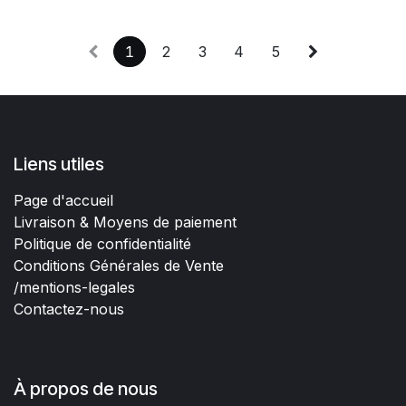
1
2
3
4
5
Liens utiles
Page d'accueil
Livraison & Moyens de paiement
Politique de confidentialité
Conditions Générales de Vente
/mentions-legales
Contactez-nous
À propos de nous