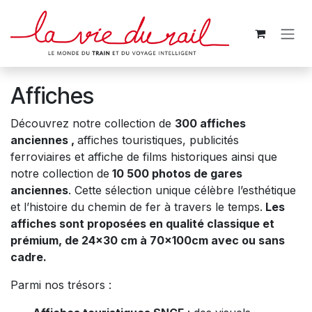
Se rendre au contenu
Affiches
Découvrez notre collection de
300 affiches
anciennes ,
affiches touristiques, publicités
ferroviaires et affiche de films historiques ainsi que
notre collection de
10 500 photos de gares
anciennes
. Cette sélection unique célèbre l’esthétique
et l’histoire du chemin de fer à travers le temps.
Les
affiches sont proposées en qualité classique et
prémium, de 24x30 cm à 70x100cm avec ou sans
cadre.
Parmi nos trésors :