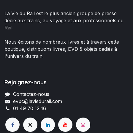
La Vie du Rail est le plus ancien groupe de presse
dédié aux trains, au voyage et aux professionnels du
Rail.
Nous éditons de nombreux livres et à travers cette
boutique, distribuons livres, DVD & objets dédiés à
l'univers du train.
Rejoignez-nous
Contactez-nous
evpc@laviedurail.com
01 49 70 12 16