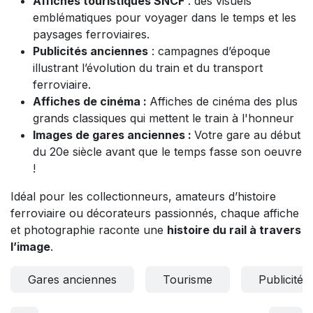
Affiches touristiques SNCF
: des visuels
emblématiques pour voyager dans le temps et les
paysages ferroviaires.
Publicités anciennes
: campagnes d’époque
illustrant l’évolution du train et du transport
ferroviaire.
Affiches de cinéma :
Affiches de cinéma des plus
grands classiques qui mettent le train à l'honneur
Images de gares anciennes :
Votre gare au début
du 20e siècle avant que le temps fasse son oeuvre
!
Idéal pour les collectionneurs, amateurs d’histoire
ferroviaire ou décorateurs passionnés, chaque affiche
et photographie raconte une
histoire du rail à travers
l’image
.
Gares anciennes
Tourisme
Publicité