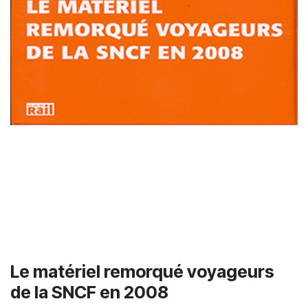
Le matériel remorqué voyageurs
de la SNCF en 2008