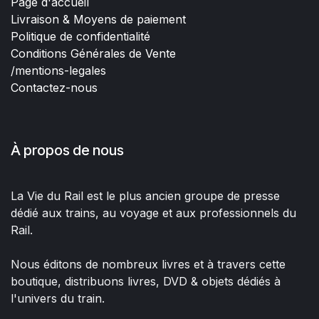
Page d'accueil
Livraison & Moyens de paiement
Politique de confidentialité
Conditions Générales de Vente
/mentions-legales
Contactez-nous
À propos de nous
La Vie du Rail est le plus ancien groupe de presse
dédié aux trains, au voyage et aux professionnels du
Rail.
Nous éditons de nombreux livres et à travers cette
boutique, distribuons livres, DVD & objets dédiés à
l'univers du train.