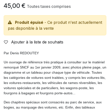
45,00
€
Toutes taxes comprises
Produit épuisé
- Ce produit n'est actuellement
pas disponible à la vente
Ajouter à la liste de souhaits
Par Denis REDOUTEY
Un ouvrage de référence très pratique à consulter sur le matériel
remorqué SNCF au 1er janvier 2009, avec photos pleine page, un
diagramme et un tableau pour chaque type de véhicule. Toutes
les catégories de voitures sont traitées, y compris les voitures-lits,
les voitures-restaurants, les véhicules de rames réversibles, les
voitures spéciales et de particuliers, les wagons-poste, les
fourgons à bagages et fourgons porte-autos...
Des chapitres spéciaux sont consacrés au parc de service, aux
bogies, au marquage des voitures, etc. Enfin, des tableaux