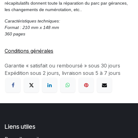
récapitulatifs donnent toute la réparation du parc par gérances,
les changements de numérotation, etc..
Caractéristiques techniques:
Format : 210 mm x 148 mm
360 pages
Conditions générales
Garantie « satisfait ou remboursé » sous 30 jours
Expédition sous 2 jours, livraison sous 5 à 7 jours
Liens utiles