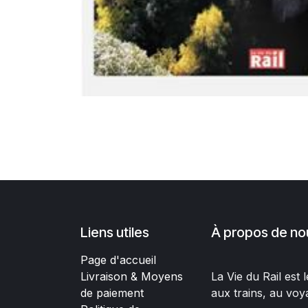
Liens utiles
À propos de no
Page d'accueil
Livraison & Moyens
La Vie du Rail est
de paiement
aux trains, au voy