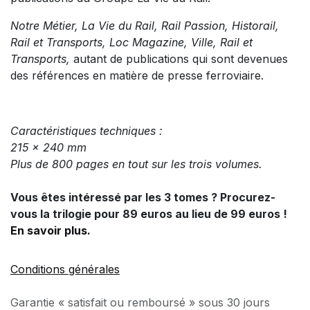
Notre Métier, La Vie du Rail, Rail Passion, Historail,
Rail et Transports, Loc Magazine, Ville, Rail et
Transports,
autant de publications qui sont devenues
des références en matière de presse ferroviaire.
Caractéristiques techniques :
215 x 240 mm
Plus de 800 pages en tout sur les trois volumes.
Vous êtes intéressé par les 3 tomes ? Procurez-
vous la trilogie pour 89 euros au lieu de 99 euros !
En savoir plus.
Conditions générales
Garantie « satisfait ou remboursé » sous 30 jours