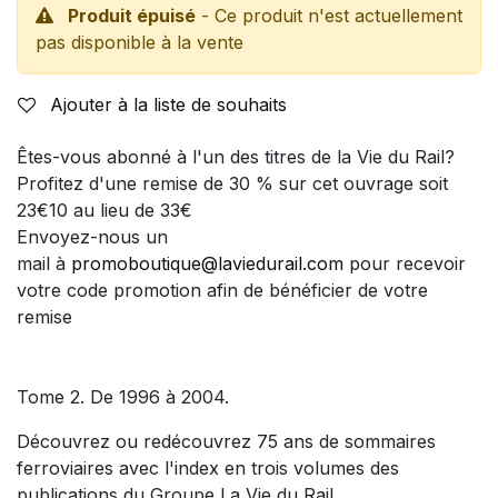
Produit épuisé
- Ce produit n'est actuellement
pas disponible à la vente
Ajouter à la liste de souhaits
Êtes-vous abonné à l'un des titres de la Vie du Rail?
Profitez d'une remise de 30 % sur cet ouvrage soit
23€10 au lieu de 33€
Envoyez-nous un
mail à
promoboutique@laviedurail.com
pour recevoir
votre code promotion afin de bénéficier de votre
remise
Tome 2. De 1996 à 2004.
Découvrez ou redécouvrez 75 ans de sommaires
ferroviaires avec l'index en trois volumes des
publications du Groupe La Vie du Rail.