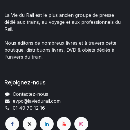
La Vie du Rail est le plus ancien groupe de presse
dédié aux trains, au voyage et aux professionnels du
Rail.
Nous éditons de nombreux livres et à travers cette
boutique, distribuons livres, DVD & objets dédiés à
l'univers du train.
Rejoignez-nous
Contactez-nous
evpc@laviedurail.com
01 49 70 12 16