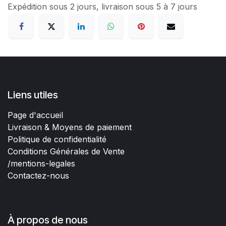
Expédition sous 2 jours, livraison sous 5 à 7 jours
Liens utiles
Page d'accueil
Livraison & Moyens de paiement
Politique de confidentialité
Conditions Générales de Vente
/mentions-legales
Contactez-nous
À propos de nous