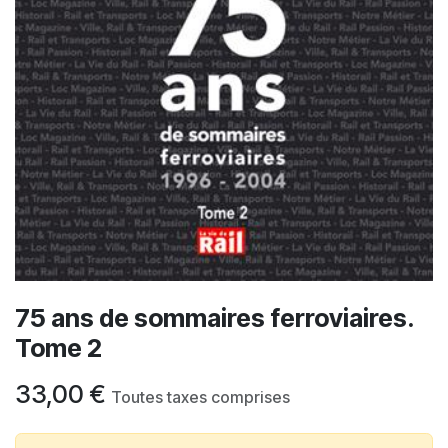
75 ans de sommaires ferroviaires.
Tome 2
33,00
€
Toutes taxes comprises