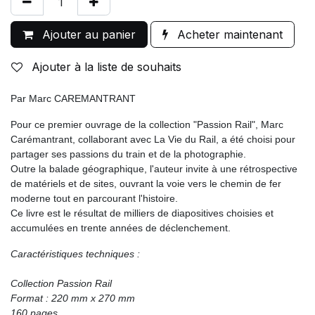
Ajouter au panier
Acheter maintenant
Ajouter à la liste de souhaits
Par Marc CAREMANTRANT
Pour ce premier ouvrage de la collection "Passion Rail", Marc
Carémantrant, collaborant avec La Vie du Rail, a été choisi pour
partager ses passions du train et de la photographie.
Outre la balade géographique, l'auteur invite à une rétrospective
de matériels et de sites, ouvrant la voie vers le chemin de fer
moderne tout en parcourant l'histoire.
Ce livre est le résultat de milliers de diapositives choisies et
accumulées en trente années de déclenchement.
Caractéristiques techniques :
Collection Passion Rail
Format : 220 mm x 270 mm
160 pages