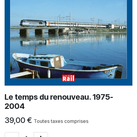
Le temps du renouveau. 1975-
2004
39,00
€
Toutes taxes comprises