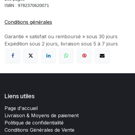
ISBN : 9782370620071
Conditions générales
Garantie « satisfait ou remboursé » sous 30 jours
Expédition sous 2 jours, livraison sous 5 à 7 jours
Liens utiles
Page d'accueil
Livraison & Moyens de paiement
Politique de confidentialité
Conditions Générales de Vente