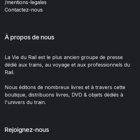
/mentions-legales
Contactez-nous
À propos de nous
La Vie du Rail est le plus ancien groupe de presse
dédié aux trains, au voyage et aux professionnels du
Rail.
Nous éditons de nombreux livres et à travers cette
boutique, distribuons livres, DVD & objets dédiés à
l'univers du train.
Rejoignez-nous