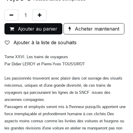
Ajouter au panier
Acheter maintenant
Ajouter à la liste de souhaits
Tome XXVI. Les trains de voyageurs
Par Didier LEROY et Pierre-Yves TOUSSIROT
Les passionnés trouveront avec plaisir dans cet ouvrage des visuels
méconnus, uniques et d'une grande diversité, de ces trains de
voyageurs qui parcouraient les lignes de la SNCF issues des
anciennes compagnies.
Passagers et employés seront mis à l'honneur puisqu'ils apportent une
force irremplaçable et profondément humaine à ces clichés.Des
aspects moins connus comme les livrées des voitures et fourgons ou
les grandes révisions d'une voiture en atelier ne manqueront pas non