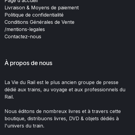
Page d'accueil
Livraison & Moyens de paiement
Politique de confidentialité
Conditions Générales de Vente
/mentions-legales
Contactez-nous
À propos de nous
La Vie du Rail est le plus ancien groupe de presse
dédié aux trains, au voyage et aux professionnels du
Rail.
Nous éditons de nombreux livres et à travers cette
boutique, distribuons livres, DVD & objets dédiés à
l'univers du train.