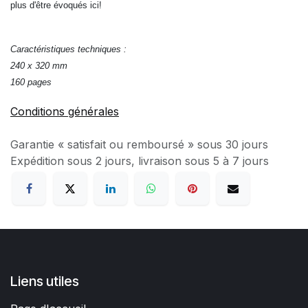
plus d'être évoqués ici!
Caractéristiques techniques :
240 x 320 mm
160 pages
Conditions générales
Garantie « satisfait ou remboursé » sous 30 jours
Expédition sous 2 jours, livraison sous 5 à 7 jours
Liens utiles