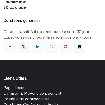
Couverture rigide
140 pages environ
Conditions générales
Garantie « satisfait ou remboursé » sous 30 jours
Expédition sous 2 jours, livraison sous 5 à 7 jours
Liens utiles
Page d'accueil
Livraison & Moyens de paiement
Politique de confidentialité
Conditions Générales de Vente