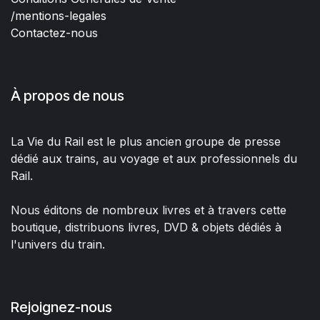
/mentions-legales
Contactez-nous
À propos de nous
La Vie du Rail est le plus ancien groupe de presse
dédié aux trains, au voyage et aux professionnels du
Rail.
Nous éditons de nombreux livres et à travers cette
boutique, distribuons livres, DVD & objets dédiés à
l'univers du train.
Rejoignez-nous