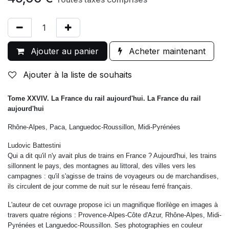
Ajouter au panier
Acheter maintenant
Ajouter à la liste de souhaits
Tome XXVIV. La France du rail aujourd'hui. La France du rail
aujourd'hui
Rhône-Alpes, Paca, Languedoc-Roussillon, Midi-Pyrénées
Ludovic Battestini
Qui a dit qu'il n'y avait plus de trains en France ? Aujourd'hui, les trains
sillonnent le pays, des montagnes au littoral, des villes vers les
campagnes : qu'il s'agisse de trains de voyageurs ou de marchandises,
ils circulent de jour comme de nuit sur le réseau ferré français.
L'auteur de cet ouvrage propose ici un magnifique florilège en images à
travers quatre régions : Provence-Alpes-Côte d'Azur, Rhône-Alpes, Midi-
Pyrénées et Languedoc-Roussillon. Ses photographies en couleur