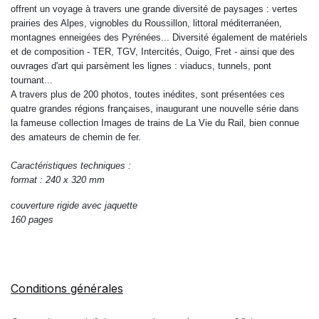
offrent un voyage à travers une grande diversité de paysages : vertes
prairies des Alpes, vignobles du Roussillon, littoral méditerranéen,
montagnes enneigées des Pyrénées... Diversité également de matériels
et de composition - TER, TGV, Intercités, Ouigo, Fret - ainsi que des
ouvrages d'art qui parsèment les lignes : viaducs, tunnels, pont
tournant...
A travers plus de 200 photos, toutes inédites, sont présentées ces
quatre grandes régions françaises, inaugurant une nouvelle série dans
la fameuse collection Images de trains de La Vie du Rail, bien connue
des amateurs de chemin de fer.
Caractéristiques techniques :
format : 240 x 320 mm
couverture rigide avec jaquette
160 pages
Conditions générales