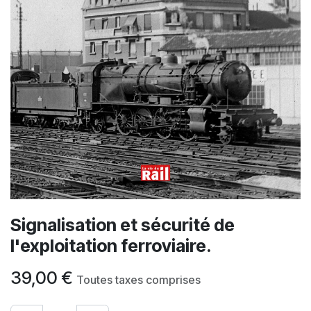
Signalisation et sécurité de
l'exploitation ferroviaire.
39,00
€
Toutes taxes comprises