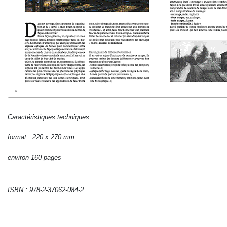
Caractéristiques techniques :
format : 220 x 270 mm
environ 160 pages
ISBN : 978-2-37062-084-2