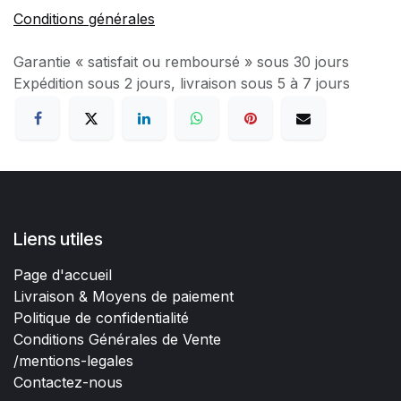
Conditions générales
Garantie « satisfait ou remboursé » sous 30 jours
Expédition sous 2 jours, livraison sous 5 à 7 jours
Liens utiles
Page d'accueil
Livraison & Moyens de paiement
Politique de confidentialité
Conditions Générales de Vente
/mentions-legales
Contactez-nous