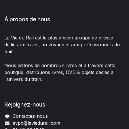
À propos de nous
La Vie du Rail est le plus ancien groupe de presse
dédié aux trains, au voyage et aux professionnels du
Rail.
Nous éditons de nombreux livres et à travers cette
boutique, distribuons livres, DVD & objets dédiés à
l'univers du train.
Rejoignez-nous
Contactez-nous
evpc@laviedurail.com