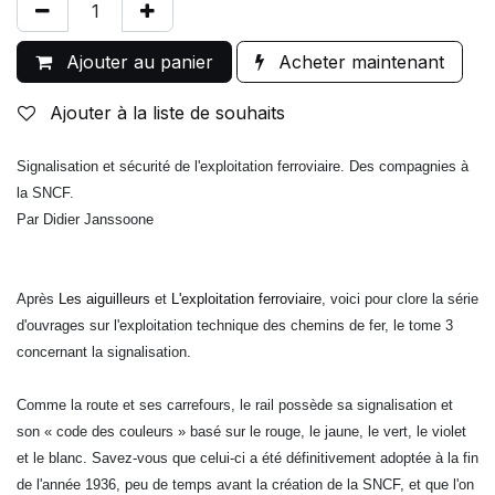
Ajouter au panier
Acheter maintenant
Ajouter à la liste de souhaits
Signalisation et sécurité de l'exploitation ferroviaire. Des compagnies à
la SNCF.
Par Didier Janssoone
Après
Les aiguilleurs
et
L'exploitation ferroviaire
, voici pour clore la série
d'ouvrages sur l'exploitation technique des chemins de fer, le tome 3
concernant la signalisation.
Comme la route et ses carrefours, le rail possède sa signalisation et
son « code des couleurs » basé sur le rouge, le jaune, le vert, le violet
et le blanc. Savez-vous que celui-ci a été définitivement adoptée à la fin
de l'année 1936, peu de temps avant la création de la SNCF, et que l'on