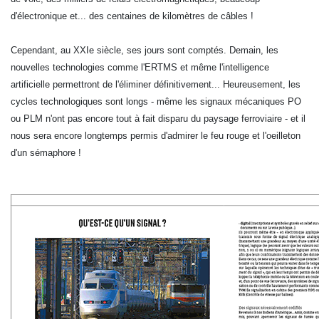
d'électronique et... des centaines de kilomètres de câbles !
Cependant, au XXIe siècle, ses jours sont comptés. Demain, les
nouvelles technologies comme l'ERTMS et même l'intelligence
artificielle permettront de l'éliminer définitivement... Heureusement, les
cycles technologiques sont longs - même les signaux mécaniques PO
ou PLM n'ont pas encore tout à fait disparu du paysage ferroviaire - et il
nous sera encore longtemps permis d'admirer le feu rouge et l'oeilleton
d'un sémaphore !