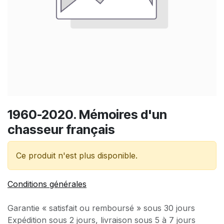
1960-2020. Mémoires d'un
chasseur français
Ce produit n'est plus disponible.
Conditions générales
Garantie « satisfait ou remboursé » sous 30 jours
Expédition sous 2 jours, livraison sous 5 à 7 jours