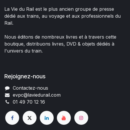
La Vie du Rail est le plus ancien groupe de presse
dédié aux trains, au voyage et aux professionnels du
Rail.
Nous éditons de nombreux livres et à travers cette
boutique, distribuons livres, DVD & objets dédiés à
l'univers du train.
Rejoignez-nous
Contactez-nous
evpc@laviedurail.com
01 49 70 12 16