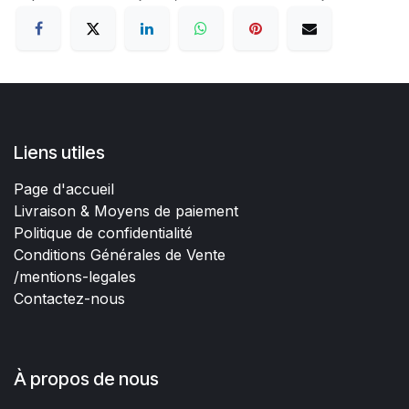
Liens utiles
Page d'accueil
Livraison & Moyens de paiement
Politique de confidentialité
Conditions Générales de Vente
/mentions-legales
Contactez-nous
À propos de nous