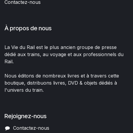
Contactez-nous
À propos de nous
La Vie du Rail est le plus ancien groupe de presse
dédié aux trains, au voyage et aux professionnels du
Rail.
Nous éditons de nombreux livres et à travers cette
boutique, distribuons livres, DVD & objets dédiés à
l'univers du train.
Rejoignez-nous
Contactez-nous