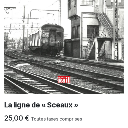
La ligne de « Sceaux »
25,00
€
Toutes taxes comprises