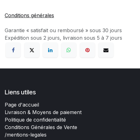
Conditions générales
Garantie « satisfait ou remboursé » sous 30 jours
Expédition sous 2 jours, livraison sous 5 à 7 jours
Liens utiles
Page d'accueil
Livraison & Moyens de paiement
Politique de confidentialité
Conditions Générales de Vente
/mentions-legales