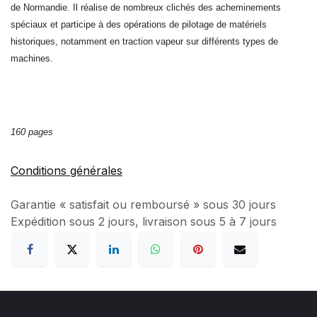
de Normandie. Il réalise de nombreux clichés des acheminements
spéciaux et participe à des opérations de pilotage de matériels
historiques, notamment en traction vapeur sur différents types de
machines.
160 pages
Conditions générales
Garantie « satisfait ou remboursé » sous 30 jours
Expédition sous 2 jours, livraison sous 5 à 7 jours