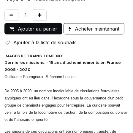
Ajouter au panier
Acheter maintenant
Ajouter à la liste de souhaits
IMAGES DE TRAINS TOME XXX
Dernières missions - 15 ans d'acheminements en France
2005 - 2020
Guillaume Pourageaux, Stéphane Lenglet
De 2005 à 2020, un nombre incalculable de circulations ferroviaires
atypiques ont eu lieu dans l'Hexagone sous la gouvernance d'un petit
groupe de cheminots engagés pour l'entreprise. La curiosité pouvait
venir à la fois de la locomotive
de traction, de la composition du convoi
et de l'itinéraire emprunté.
Les raisons de ces circulations ont été nombreuses : transfert de