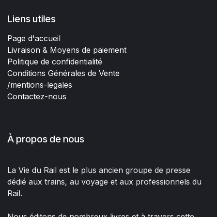
Liens utiles
Page d'accueil
Livraison & Moyens de paiement
Politique de confidentialité
Conditions Générales de Vente
/mentions-legales
Contactez-nous
À propos de nous
La Vie du Rail est le plus ancien groupe de presse
dédié aux trains, au voyage et aux professionnels du
Rail.
Nous éditons de nombreux livres et à travers cette