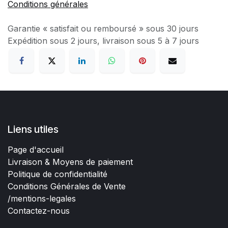
Conditions générales
Garantie « satisfait ou remboursé » sous 30 jours
Expédition sous 2 jours, livraison sous 5 à 7 jours
Liens utiles
Page d'accueil
Livraison & Moyens de paiement
Politique de confidentialité
Conditions Générales de Vente
/mentions-legales
Contactez-nous