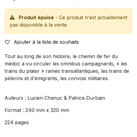
Produit épuisé
- Ce produit n'est actuellement
pas disponible à la vente
Ajouter à la liste de souhaits
Tout au long de son histoire, le chemin de fer du
médoc a vu circuler les omnibus campagnards, « les
trains du plaisir » rames transatlantiques, les trains de
pèlerins et d'émigrants, les convois militaires.
Auteurs : Lucien Chanuc & Patrice Durbain
Format : 240 mm x 320 mm
224 pages