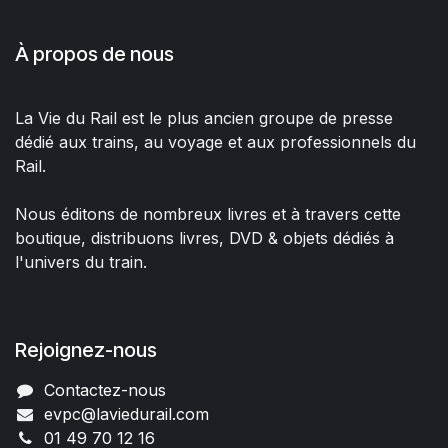
À propos de nous
La Vie du Rail est le plus ancien groupe de presse
dédié aux trains, au voyage et aux professionnels du
Rail.
Nous éditons de nombreux livres et à travers cette
boutique, distribuons livres, DVD & objets dédiés à
l'univers du train.
Rejoignez-nous
Contactez-nous
evpc@laviedurail.com
01 49 70 12 16