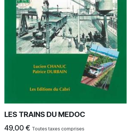
LES TRAINS DU MEDOC
49,00
€
Toutes taxes comprises