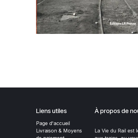
Liens utiles
À propos de no
Page d'accueil
Livraison & Moyens
La Vie du Rail est