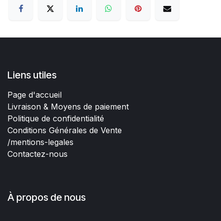
Liens utiles
Page d'accueil
Livraison & Moyens de paiement
Politique de confidentialité
Conditions Générales de Vente
/mentions-legales
Contactez-nous
À propos de nous