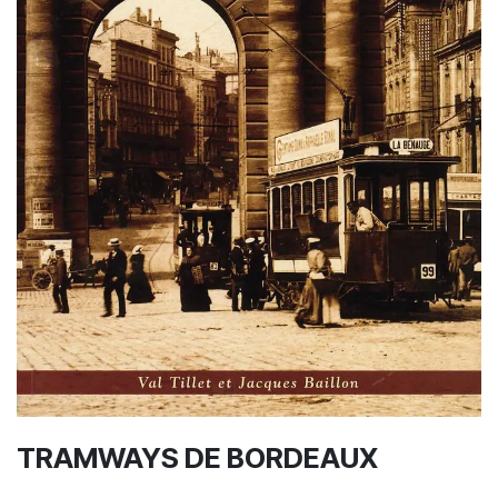
TRAMWAYS DE BORDEAUX