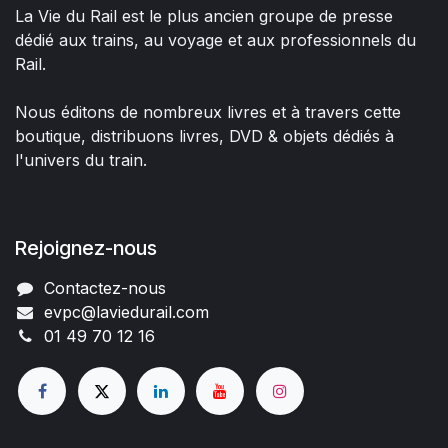
La Vie du Rail est le plus ancien groupe de presse
dédié aux trains, au voyage et aux professionnels du
Rail.
Nous éditons de nombreux livres et à travers cette
boutique, distribuons livres, DVD & objets dédiés à
l'univers du train.
Rejoignez-nous
Contactez-nous
evpc@laviedurail.com
01 49 70 12 16