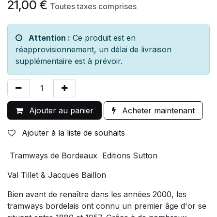
21,00
€
Toutes taxes comprises
Attention :
Ce produit est en
réapprovisionnement, un délai de livraison
supplémentaire est à prévoir.
Ajouter au panier
Acheter maintenant
Ajouter à la liste de souhaits
Tramways de Bordeaux Editions Sutton
Val Tillet & Jacques Baillon
Bien avant de renaître dans les années 2000, les
tramways bordelais ont connu un premier âge d'or se