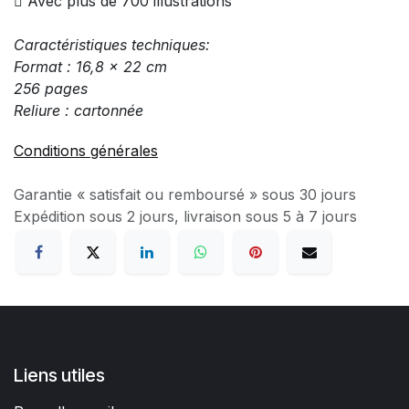

Avec plus de 700 illustrations
Caractéristiques techniques:
Format : 16,8 x 22 cm
256 pages
Reliure : cartonnée
Conditions générales
Garantie « satisfait ou remboursé » sous 30 jours
Expédition sous 2 jours, livraison sous 5 à 7 jours
Liens utiles