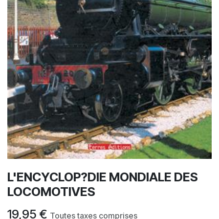
L'ENCYCLOP?DIE MONDIALE DES
LOCOMOTIVES
19,95
€
Toutes taxes comprises