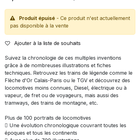
Produit épuisé
- Ce produit n'est actuellement
pas disponible à la vente
Ajouter à la liste de souhaits
Suivez la chronologie de ces multiples inventions
grâce à de nombreuses illustrations et fiches
techniques. Retrouvez les trains de légende comme le
Flèche d'Or Calais-Paris ou le TGV et découvrez des
locomotives moins connues, Diesel, électrique ou à
vapeur, de fret ou de voyageurs, mais aussi des
tramways, des trains de montagne, etc.
Plus de 100 portraits de locomotives

Une évolution chronologique couvrant toutes les
époques et tous les continents