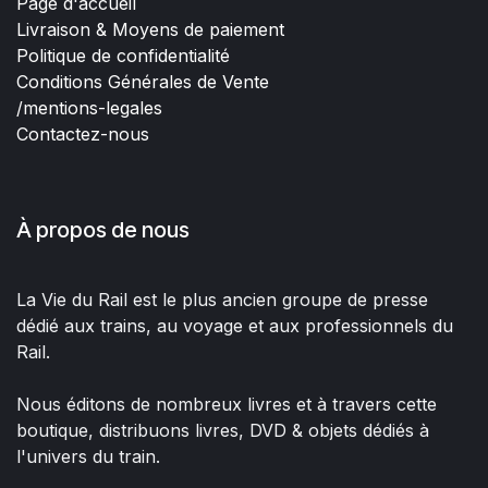
Page d'accueil
Livraison & Moyens de paiement
Politique de confidentialité
Conditions Générales de Vente
/mentions-legales
Contactez-nous
À propos de nous
La Vie du Rail est le plus ancien groupe de presse
dédié aux trains, au voyage et aux professionnels du
Rail.
Nous éditons de nombreux livres et à travers cette
boutique, distribuons livres, DVD & objets dédiés à
l'univers du train.