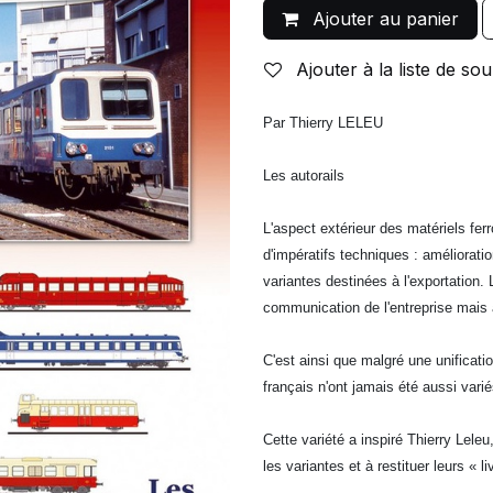
Ajouter au panier
Ajouter à la liste de sou
Par Thierry LELEU
Les autorails
L'aspect extérieur des matériels fer
d'impératifs techniques : améliorati
variantes destinées à l'exportation.
communication de l'entreprise mais 
C'est ainsi que malgré une unificat
français n'ont jamais été aussi varié
Cette variété a inspiré Thierry Leleu
les variantes et à restituer leurs « 