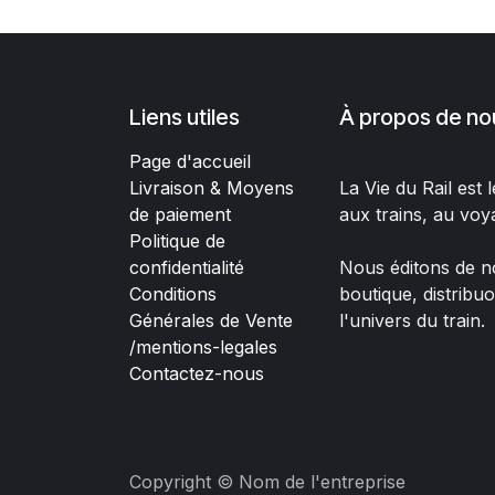
Liens utiles
À propos de no
Page d'accueil
Livraison & Moyens
La Vie du Rail est
de paiement
aux trains, au voy
Politique de
confidentialité
Nous éditons de no
Conditions
boutique, distribu
Générales de Vente
l'univers du train.
/mentions-legales
Contactez-nous
Copyright © Nom de l'entreprise