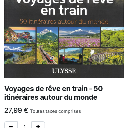
Voyages de rêve en train - 50
itinéraires autour du monde
27,99
€
Toutes taxes comprises