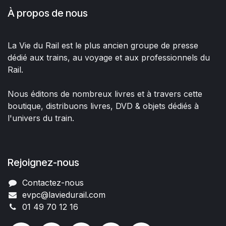
À propos de nous
La Vie du Rail est le plus ancien groupe de presse
dédié aux trains, au voyage et aux professionnels du
Rail.
Nous éditons de nombreux livres et à travers cette
boutique, distribuons livres, DVD & objets dédiés à
l'univers du train.
Rejoignez-nous
Contactez-nous
evpc@laviedurail.com
01 49 70 12 16