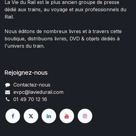
La Vie du Rail est le plus ancien groupe de presse
dédié aux trains, au voyage et aux professionnels du
Rail.
Nous éditons de nombreux livres et à travers cette
boutique, distribuons livres, DVD & objets dédiés à
l'univers du train.
Rejoignez-nous
Contactez-nous
evpc@laviedurail.com
01 49 70 12 16