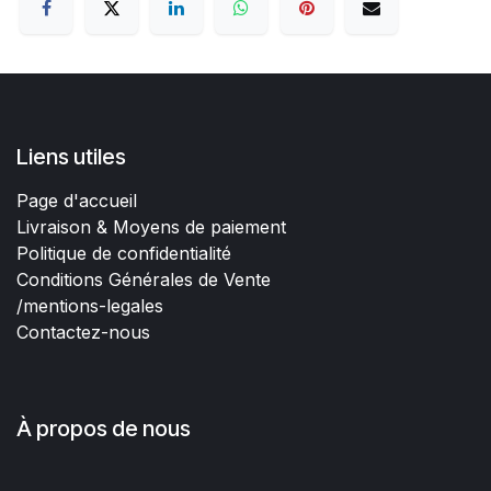
Liens utiles
Page d'accueil
Livraison & Moyens de paiement
Politique de confidentialité
Conditions Générales de Vente
/mentions-legales
Contactez-nous
À propos de nous