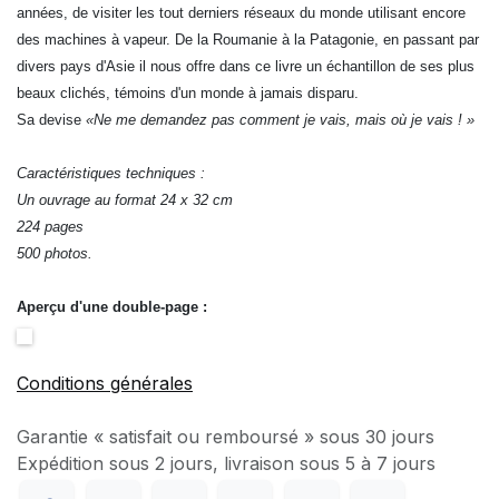
années, de visiter les tout derniers réseaux du monde utilisant encore
des machines à vapeur. De la Roumanie à la Patagonie, en passant par
divers pays d'Asie il nous offre dans ce livre un échantillon de ses plus
beaux clichés, témoins d'un monde à jamais disparu.
Sa devise
«Ne me demandez pas comment je vais, mais où je vais ! »
Caractéristiques techniques :
Un ouvrage au format 24 x 32 cm
224 pages
500 photos.
Aperçu d'une double-page :
Conditions générales
Garantie « satisfait ou remboursé » sous 30 jours
Expédition sous 2 jours, livraison sous 5 à 7 jours