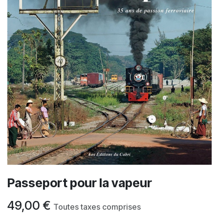
Passeport pour la vapeur
49,00
€
Toutes taxes comprises