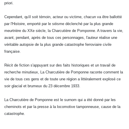
priori.
Cependant, qu'il soit témoin, acteur ou victime, chacun va être ballotté
par l'Histoire, emporté par le séisme déclenché par la plus grande
meurtrière du XXe siècle, la Charcutière de Pomponne. A travers la vie,
avant, pendant, après de tous ces personnages, l'auteur réalise une
véritable autopsie de la plus grande catastrophe ferroviaire civile
française.
Récit de fiction s'appuyant sur des faits historiques et un travail de
recherche minutieux, La Charcutière de Pomponne raconte comment la
vie de tous ces gens et de toute une région a littéralement explosé ce
soir glacial et brumeux du 23 décembre 1933.
La Charcutière de Pomponne est le surnom qui a été donné par les
cheminots et par la presse à la locomotive tamponneuse, cause de la
catastrophe.