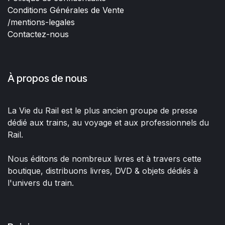
Conditions Générales de Vente
/mentions-legales
Contactez-nous
À propos de nous
La Vie du Rail est le plus ancien groupe de presse
dédié aux trains, au voyage et aux professionnels du
Rail.
Nous éditons de nombreux livres et à travers cette
boutique, distribuons livres, DVD & objets dédiés à
l'univers du train.