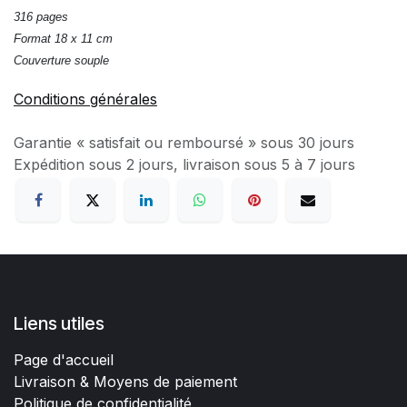
316 pages
Format 18 x 11 cm
Couverture souple
Conditions générales
Garantie « satisfait ou remboursé » sous 30 jours
Expédition sous 2 jours, livraison sous 5 à 7 jours
Liens utiles
Page d'accueil
Livraison & Moyens de paiement
Politique de confidentialité