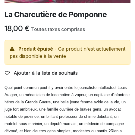
La Charcutière de Pomponne
18,00
€
Toutes taxes comprises
Produit épuisé
- Ce produit n'est actuellement
pas disponible à la vente
Ajouter à la liste de souhaits
Quel point commun peut-il y avoir entre le journaliste intellectuel Louis
Aragon, un mécanicien de locomotive à vapeur, un capitaine d'infanterie
héros de la Grande Guerre, une belle jeune femme avide de la vie, un
juge fort ambitieux, une famille ouvrière de braves gens, un avocat
notable de province, un brillant professeur de chimie débutant, un
matelot sous-marinier, un député marnais, un médecin de campagne
dévoué, et bien d'autres gens simples, modestes ou nantis ?Rien a