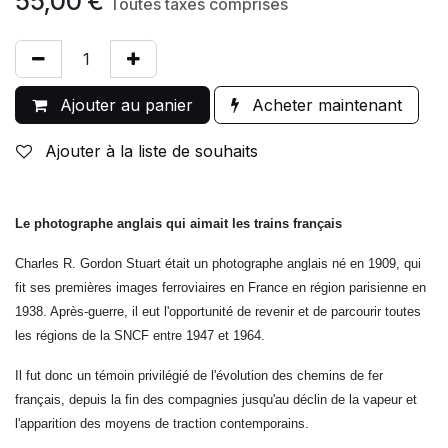
55,00
€
Toutes taxes comprises
Ajouter au panier
Acheter maintenant
Ajouter à la liste de souhaits
Le photographe anglais qui aimait les trains français
Charles R. Gordon Stuart était un photographe anglais né en 1909, qui
fit ses premières images ferroviaires en France en région parisienne en
1938. Après-guerre, il eut l'opportunité de revenir et de parcourir toutes
les régions de la SNCF entre 1947 et 1964.
Il fut donc un témoin privilégié de l'évolution des chemins de fer
français, depuis la fin des compagnies jusqu'au déclin de la vapeur et
l'apparition des moyens de traction contemporains.