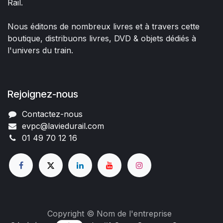
Rail.
Nous éditons de nombreux livres et à travers cette
boutique, distribuons livres, DVD & objets dédiés à
l'univers du train.
Rejoignez-nous
Contactez-nous
evpc@laviedurail.com
01 49 70 12 16
Copyright © Nom de l'entreprise