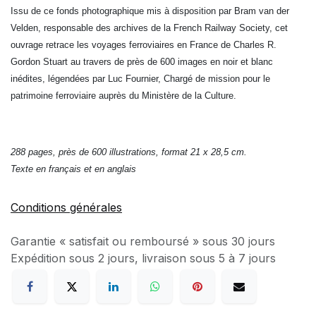
Issu de ce fonds photographique mis à disposition par Bram van der
Velden, responsable des archives de la French Railway Society, cet
ouvrage retrace les voyages ferroviaires en France de Charles R.
Gordon Stuart au travers de près de 600 images en noir et blanc
inédites, légendées par Luc Fournier, Chargé de mission pour le
patrimoine ferroviaire auprès du Ministère de la Culture.
288 pages, près de 600 illustrations, format 21 x 28,5 cm.
Texte en français et en anglais
Conditions générales
Garantie « satisfait ou remboursé » sous 30 jours
Expédition sous 2 jours, livraison sous 5 à 7 jours