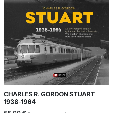
CHARLES R. GORDON STUART
1938-1964