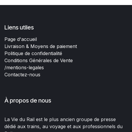
Liens utiles
Page d'accueil
Livraison & Moyens de paiement
Politique de confidentialité
Conditions Générales de Vente
/mentions-legales
Contactez-nous
À propos de nous
La Vie du Rail est le plus ancien groupe de presse
dédié aux trains, au voyage et aux professionnels du