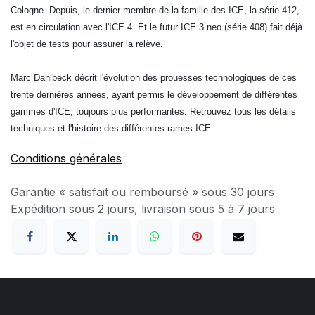
Cologne. Depuis, le dernier membre de la famille des ICE, la série 412,
est en circulation avec l'ICE 4. Et le futur ICE 3 neo (série 408) fait déjà
l'objet de tests pour assurer la relève.
Marc Dahlbeck décrit l'évolution des prouesses technologiques de ces
trente dernières années, ayant permis le développement de différentes
gammes d'ICE, toujours plus performantes. Retrouvez tous les détails
techniques et l'histoire des différentes rames ICE.
Conditions générales
Garantie « satisfait ou remboursé » sous 30 jours
Expédition sous 2 jours, livraison sous 5 à 7 jours