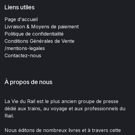
Liens utiles
Page d'accueil
Livraison & Moyens de paiement
Politique de confidentialité
Conditions Générales de Vente
/mentions-legales
Contactez-nous
À propos de nous
La Vie du Rail est le plus ancien groupe de presse
dédié aux trains, au voyage et aux professionnels du
Rail.
Nous éditons de nombreux livres et à travers cette