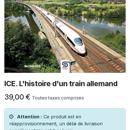
ICE. L'histoire d'un train allemand
39,00
€
Toutes taxes comprises
Attention :
Ce produit est en
réapprovisionnement, un délai de livraison