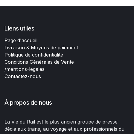
Liens utiles
Page d'accueil
Livraison & Moyens de paiement
Politique de confidentialité
Conditions Générales de Vente
/mentions-legales
Contactez-nous
À propos de nous
La Vie du Rail est le plus ancien groupe de presse
dédié aux trains, au voyage et aux professionnels du