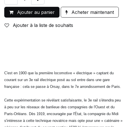
Ajouter au panier
Acheter maintenant
Ajouter à la liste de souhaits
C'est en 1900 que la première locomotive « électrique » captant du
courant sur un 3e rail électrique posé au sol entre dans une gare
française : cela se passe à Orsay, dans le 7e arrondissement de Paris.
Cette expérimentation se révélant satisfaisante, le 3e rail s'étendra peu
à peu sur les réseaux de banlieue des compagnies de l'Ouest et du
Paris-Orléans. Dès 1919, encouragée par l'État, la compagnie du Midi
s'intéresse à cette technique novatrice mais opte pour une « caténaire »