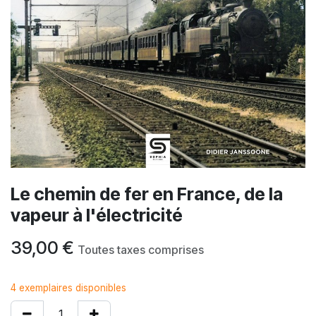
Le chemin de fer en France, de la
vapeur à l'électricité
39,00
€
Toutes taxes comprises
4 exemplaires disponibles