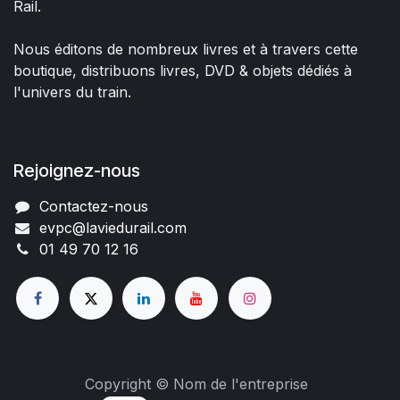
Rail.
Nous éditons de nombreux livres et à travers cette
boutique, distribuons livres, DVD & objets dédiés à
l'univers du train.
Rejoignez-nous
Contactez-nous
evpc@laviedurail.com
01 49 70 12 16
Copyright © Nom de l'entreprise