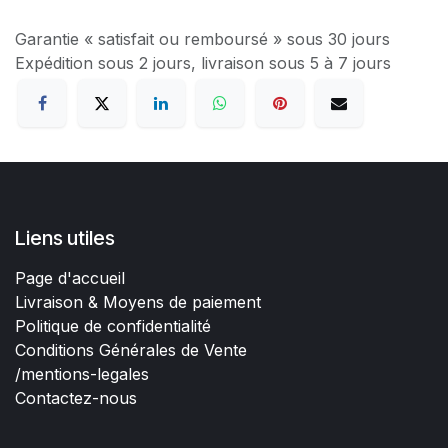
Garantie « satisfait ou remboursé » sous 30 jours
Expédition sous 2 jours, livraison sous 5 à 7 jours
Liens utiles
Page d'accueil
Livraison & Moyens de paiement
Politique de confidentialité
Conditions Générales de Vente
/mentions-legales
Contactez-nous