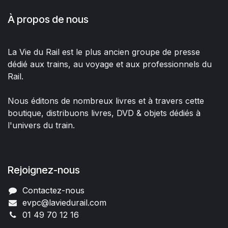
À propos de nous
La Vie du Rail est le plus ancien groupe de presse
dédié aux trains, au voyage et aux professionnels du
Rail.
Nous éditons de nombreux livres et à travers cette
boutique, distribuons livres, DVD & objets dédiés à
l'univers du train.
Rejoignez-nous
Contactez-nous
evpc@laviedurail.com
01 49 70 12 16