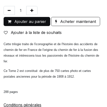
Ajouter au panier
Acheter maintenant
Ajouter à la liste de souhaits
Cette trilogie traite de l'iconographie et de l'histoire des accidents de
chemin de fer en France de l'origine du chemin de fer à la fusion des
réseaux et intéressera tous les passionnés de l'histoire du chemin de
fer.
Ce Tome 2 est constitué de plus de 750 cartes photo et cartes
postales anciennes pour la période de 1908 à 1912.
288 pages
Conditions générales