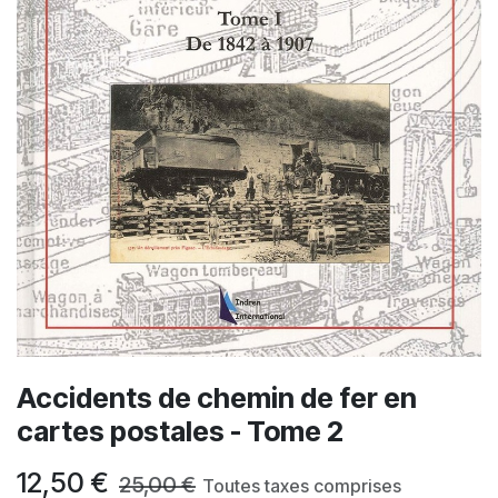
Accidents de chemin de fer en
cartes postales - Tome 2
12,50
€
25,00
€
Toutes taxes comprises