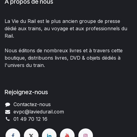
À propos de nous
La Vie du Rail est le plus ancien groupe de presse
dédié aux trains, au voyage et aux professionnels du
Rail.
Nous éditons de nombreux livres et à travers cette
boutique, distribuons livres, DVD & objets dédiés à
l'univers du train.
Rejoignez-nous
Contactez-nous
evpc@laviedurail.com
01 49 70 12 16