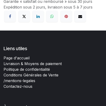
Garantie « satisfait ou remboursé » sous 30 jours
Expédition sous 2 jours, livraison sous 5 à 7 jours
Liens utiles
Page d'accueil
Livraison & Moyens de paiement
Politique de confidentialité
Conditions Générales de Vente
/mentions-legales
Contactez-nous