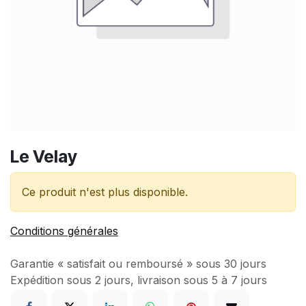
Le Velay
Ce produit n'est plus disponible.
Conditions générales
Garantie « satisfait ou remboursé » sous 30 jours
Expédition sous 2 jours, livraison sous 5 à 7 jours