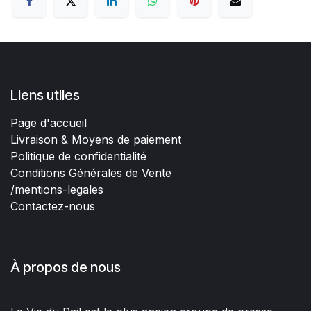
Liens utiles
Page d'accueil
Livraison & Moyens de paiement
Politique de confidentialité
Conditions Générales de Vente
/mentions-legales
Contactez-nous
À propos de nous