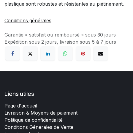
plastique sont robustes et résistantes au piétinement.
Conditions générales
Garantie « satisfait ou remboursé » sous 30 jours
Expédition sous 2 jours, livraison sous 5 à 7 jours
Liens utiles
Page d'accueil
Livraison & Moyens de paiement
Politique de confidentialité
Conditions Générales de Vente