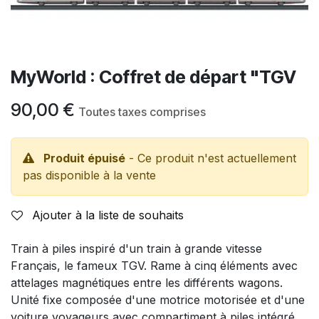
MyWorld : Coffret de départ "TGV
90,00
€
Toutes taxes comprises
Produit épuisé
- Ce produit n'est actuellement
pas disponible à la vente
Ajouter à la liste de souhaits
Train à piles inspiré d'un train à grande vitesse
Français, le fameux TGV. Rame à cinq éléments avec
attelages magnétiques entre les différents wagons.
Unité fixe composée d'une motrice motorisée et d'une
voiture voyageurs avec compartiment à piles intégré.