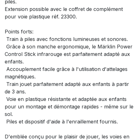
piles.
Extension possible avec le coffret de complément
pour voie plastique réf. 23300.
Points forts:
 Train à piles avec fonctions lumineuses et sonores.
 Grâce à son manche ergonomique, le Märklin Power
Control Stick infrarouge est parfaitement adapté aux
enfants.
 Accouplement facile grâce à l'utilisation d'attelages
magnétiques.
 Train jouet parfaitement adapté aux enfants à partir
de 3 ans.
 Voie en plastique résistante et adaptée aux enfants
pour un montage et démontage rapides - même sur le
sol.
 Piles et dispositif d'aide à l'enraillement fournis.
D'emblée conçu pour le plaisir de jouer, les voies en