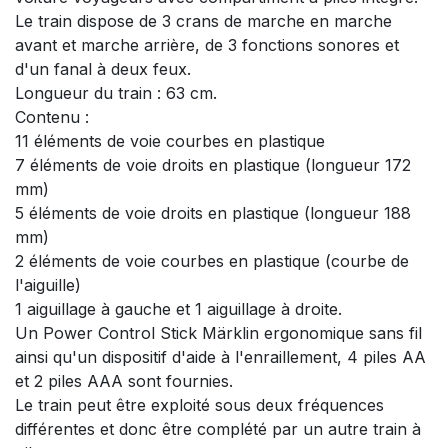
Le train dispose de 3 crans de marche en marche
avant et marche arrière, de 3 fonctions sonores et
d'un fanal à deux feux.
Longueur du train : 63 cm.
Contenu :
11 éléments de voie courbes en plastique
7 éléments de voie droits en plastique (longueur 172
mm)
5 éléments de voie droits en plastique (longueur 188
mm)
2 éléments de voie courbes en plastique (courbe de
l'aiguille)
1 aiguillage à gauche et 1 aiguillage à droite.
Un Power Control Stick Märklin ergonomique sans fil
ainsi qu'un dispositif d'aide à l'enraillement, 4 piles AA
et 2 piles AAA sont fournies.
Le train peut être exploité sous deux fréquences
différentes et donc être complété par un autre train à