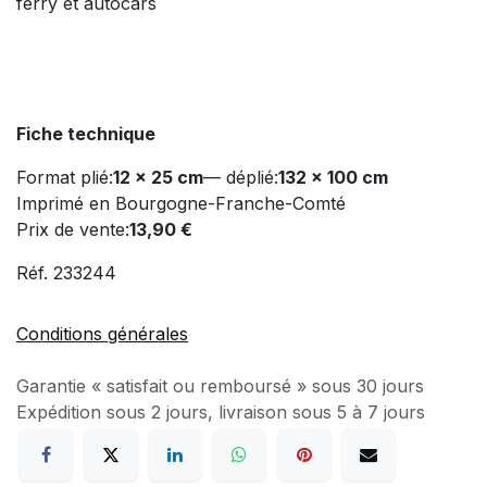
ferry et autocars
Fiche technique
Format plié:
12 x 25 cm
— déplié:
132 x 100 cm
Imprimé en Bourgogne-Franche-Comté
Prix de vente:
13,90 €
Réf. 233244
Conditions générales
Garantie « satisfait ou remboursé » sous 30 jours
Expédition sous 2 jours, livraison sous 5 à 7 jours