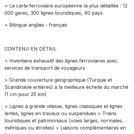
> La carte ferroviaire européenne la plus détaillée : 12
000 gares, 300 lignes touristiques, 40 pays
> Bilingue anglais - français
CONTENU EN DÉTAIL
> Inventaire exhaustif des lignes ferroviaires avec
services de transport de voyageurs
> Grande couverture géographique (Turquie et
Scandinavie entières) à la meilleure échelle du marché
(1 cm pour 25 km)
> Lignes à grande vitesse, lignes classiques et lignes
lentes, lignes en travaux ou suspendues > Trains
touristiques et patrimoniaux (voies larges, normales,
métriques ou étroites) > Liaisons complémentaires en