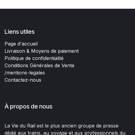
Liens utiles
Page d'accueil
Livraison & Moyens de paiement
Politique de confidentialité
Conditions Générales de Vente
/mentions-legales
Contactez-nous
À propos de nous
La Vie du Rail est le plus ancien groupe de presse
dédié aux trains, au voyage et aux professionnels du