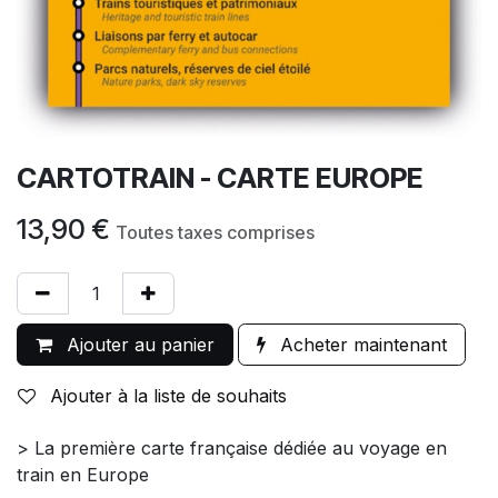
CARTOTRAIN - CARTE EUROPE
13,90
€
Toutes taxes comprises
Ajouter au panier
Acheter maintenant
Ajouter à la liste de souhaits
> La première carte française dédiée au voyage en
train en Europe