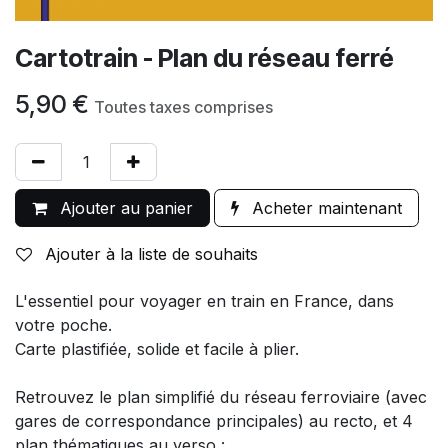
Cartotrain - Plan du réseau ferré
5,90
€
Toutes taxes comprises
Ajouter au panier
Acheter maintenant
Ajouter à la liste de souhaits
L'essentiel pour voyager en train en France, dans
votre poche.
Carte plastifiée, solide et facile à plier.
Retrouvez le plan simplifié du réseau ferroviaire (avec
gares de correspondance principales) au recto, et 4
plan thématiques au verso :