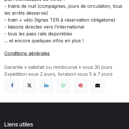
- trains de nuit (compagnies, jours de circulation, tous
les arrêts desservis)
- train + vélo (lignes TER à réservation obligatoire)
- liaisons directes vers l'international
- tous les pass rails disponibles
... et encore quelques infos en plus !
Conditions générales
Garantie « satisfait ou remboursé » sous 30 jours
Expédition sous 2 jours, livraison sous 5 à 7 jours
Liens utiles