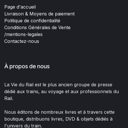
Page d'accueil
Livraison & Moyens de paiement
Politique de confidentialité
Conditions Générales de Vente
/mentions-legales
Contactez-nous
À propos de nous
La Vie du Rail est le plus ancien groupe de presse
dédié aux trains, au voyage et aux professionnels du
Rail.
Nous éditons de nombreux livres et à travers cette
boutique, distribuons livres, DVD & objets dédiés à
l'univers du train.