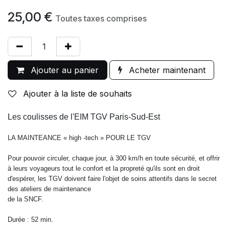
25,00
€
Toutes taxes comprises
Ajouter au panier
Acheter maintenant
Ajouter à la liste de souhaits
Les coulisses de l'EIM TGV Paris-Sud-Est
LA MAINTEANCE « high -tech » POUR LE TGV
Pour pouvoir circuler, chaque jour, à 300 km/h en toute sécurité, et offrir
à leurs voyageurs tout le confort et la propreté qu'ils sont en droit
d'espérer, les TGV doivent faire l'objet de soins attentifs dans le secret
des ateliers de maintenance
de la SNCF.
Durée : 52 min.