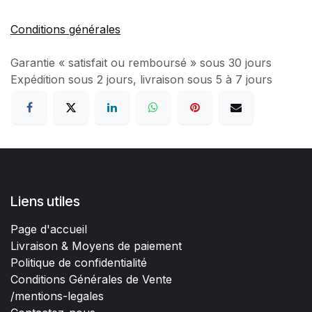
Conditions générales
Garantie « satisfait ou remboursé » sous 30 jours
Expédition sous 2 jours, livraison sous 5 à 7 jours
Liens utiles
Page d'accueil
Livraison & Moyens de paiement
Politique de confidentialité
Conditions Générales de Vente
/mentions-legales