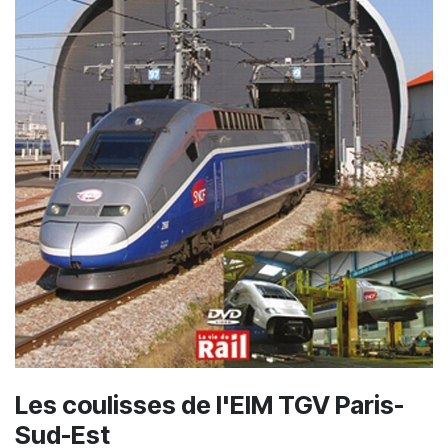
Les coulisses de l'EIM TGV Paris-
Sud-Est