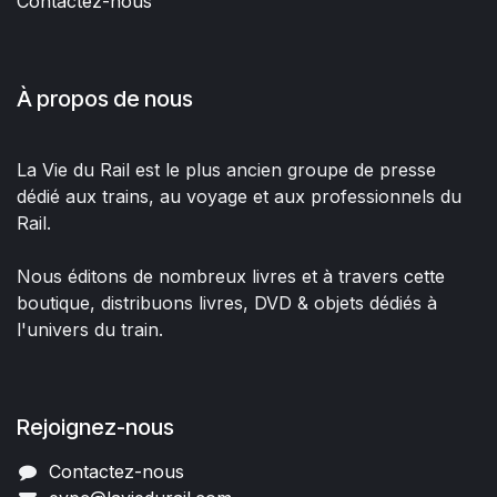
Contactez-nous
À propos de nous
La Vie du Rail est le plus ancien groupe de presse
dédié aux trains, au voyage et aux professionnels du
Rail.
Nous éditons de nombreux livres et à travers cette
boutique, distribuons livres, DVD & objets dédiés à
l'univers du train.
Rejoignez-nous
Contactez-nous