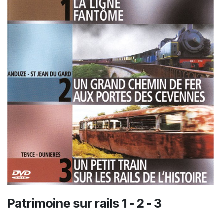
Patrimoine sur rails 1 - 2 - 3