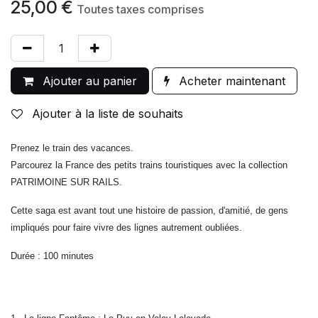
25,00
€
Toutes taxes comprises
Ajouter au panier
Acheter maintenant
Ajouter à la liste de souhaits
Prenez le train des vacances.
Parcourez la France des petits trains touristiques avec la collection
PATRIMOINE SUR RAILS.
Cette saga est avant tout une histoire de passion, d'amitié, de gens
impliqués pour faire vivre des lignes autrement oubliées.
Durée : 100 minutes