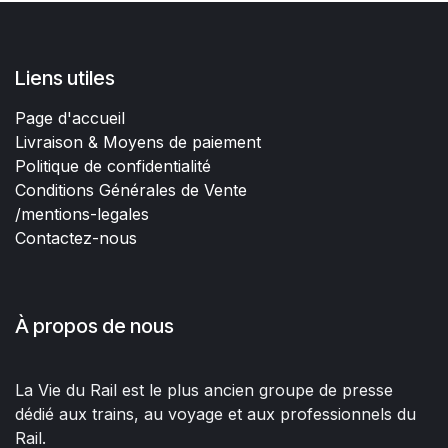
Liens utiles
Page d'accueil
Livraison & Moyens de paiement
Politique de confidentialité
Conditions Générales de Vente
/mentions-legales
Contactez-nous
À propos de nous
La Vie du Rail est le plus ancien groupe de presse
dédié aux trains, au voyage et aux professionnels du
Rail.