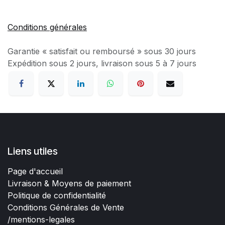
Conditions générales
Garantie « satisfait ou remboursé » sous 30 jours
Expédition sous 2 jours, livraison sous 5 à 7 jours
Liens utiles
Page d'accueil
Livraison & Moyens de paiement
Politique de confidentialité
Conditions Générales de Vente
/mentions-legales