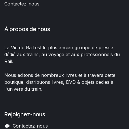
Contactez-nous
À propos de nous
La Vie du Rail est le plus ancien groupe de presse
dédié aux trains, au voyage et aux professionnels du
Rail.
Nous éditons de nombreux livres et à travers cette
boutique, distribuons livres, DVD & objets dédiés à
l'univers du train.
Rejoignez-nous
Contactez-nous