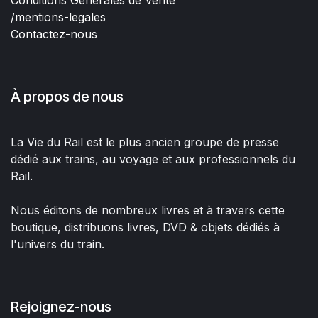
/mentions-legales
Contactez-nous
À propos de nous
La Vie du Rail est le plus ancien groupe de presse
dédié aux trains, au voyage et aux professionnels du
Rail.
Nous éditons de nombreux livres et à travers cette
boutique, distribuons livres, DVD & objets dédiés à
l'univers du train.
Rejoignez-nous