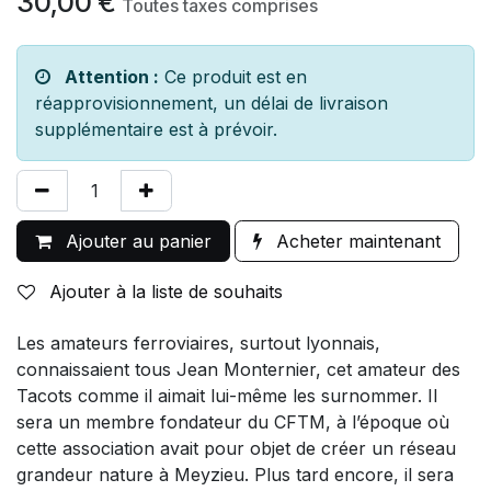
30,00
€
Toutes taxes comprises
Attention :
Ce produit est en
réapprovisionnement, un délai de livraison
supplémentaire est à prévoir.
Ajouter au panier
Acheter maintenant
Ajouter à la liste de souhaits
Les amateurs ferroviaires, surtout lyonnais,
connaissaient tous Jean Monternier, cet amateur des
Tacots comme il aimait lui-même les surnommer. Il
sera un membre fondateur du CFTM, à l’époque où
cette association avait pour objet de créer un réseau
grandeur nature à Meyzieu. Plus tard encore, il sera