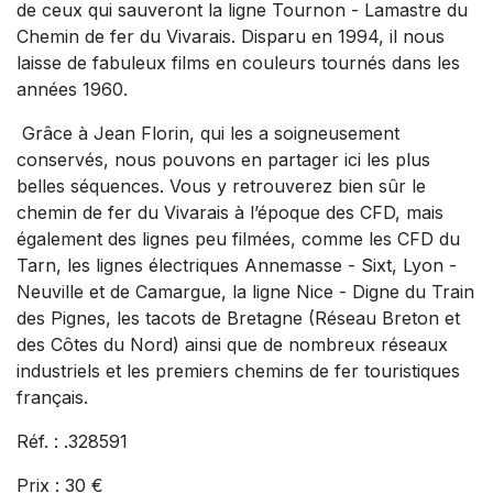
de ceux qui sauveront la ligne Tournon - Lamastre du
Chemin de fer du Vivarais. Disparu en 1994, il nous
laisse de fabuleux films en couleurs tournés dans les
années 1960.
Grâce à Jean Florin, qui les a soigneusement
conservés, nous pouvons en partager ici les plus
belles séquences. Vous y retrouverez bien sûr le
chemin de fer du Vivarais à l’époque des CFD, mais
également des lignes peu filmées, comme les CFD du
Tarn, les lignes électriques Annemasse - Sixt, Lyon -
Neuville et de Camargue, la ligne Nice - Digne du Train
des Pignes, les tacots de Bretagne (Réseau Breton et
des Côtes du Nord) ainsi que de nombreux réseaux
industriels et les premiers chemins de fer touristiques
français.
Réf. : .328591
Prix : 30 €