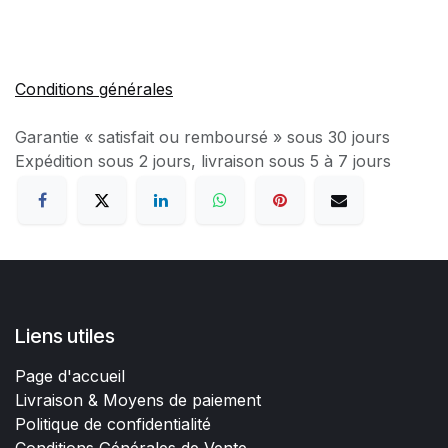
Conditions générales
Garantie « satisfait ou remboursé » sous 30 jours
Expédition sous 2 jours, livraison sous 5 à 7 jours
Liens utiles
Page d'accueil
Livraison & Moyens de paiement
Politique de confidentialité
Conditions Générales de Vente