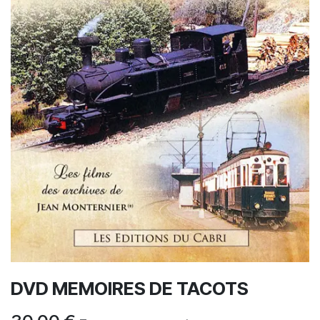
DVD MEMOIRES DE TACOTS