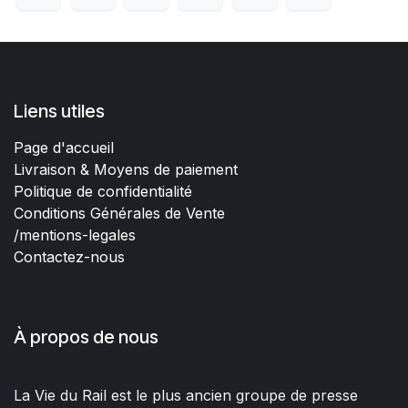
Liens utiles
Page d'accueil
Livraison & Moyens de paiement
Politique de confidentialité
Conditions Générales de Vente
/mentions-legales
Contactez-nous
À propos de nous
La Vie du Rail est le plus ancien groupe de presse