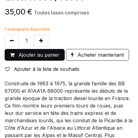
35,00
€
Toutes taxes comprises
1 exemplaire disponible
Ajouter au panier
Acheter maintenant
Ajouter à la liste de souhaits
Construite de 1963 à 1975, la grande famille des BB
67000 et A1AA1A 68000 représente les débuts de la
grande époque de la traction diesel lourde en France.
Ce film montre leurs premiers tours de roues, puis
leur dur service en tête des trains express et de
marchandises lourds, qui les conduit de la Picardie à la
Côte d'Azur et de l'Alsace au Littoral Atlantique en
passant par les Alpes et le Massif Central. Plus