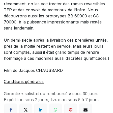
récemment, on les voit tracter des rames réversibles
TER et des convois de matériaux de l'Infra. Nous
découvrons aussi les prototypes BB 69000 et CC
70000, à la puissance impressionnante mais restés
sans lendemain.
Un demi-siècle après la livraison des premières unités,
près de la moitié restent en service. Mais leurs jours
sont comptés, aussi il était grand temps de rendre
hommage à ces machines aussi discrètes qu'efficaces !
Film de Jacques CHAUSSARD
Conditions générales
Garantie « satisfait ou remboursé » sous 30 jours
Expédition sous 2 jours, livraison sous 5 à 7 jours