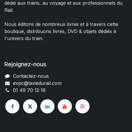
dédié aux trains, au voyage et aux professionnels du
Rail.
Nous éditons de nombreux livres et à travers cette
boutique, distribuons livres, DVD & objets dédiés à
l'univers du train.
Rejoignez-nous
Contactez-nous
evpc@laviedurail.com
01 49 70 12 16